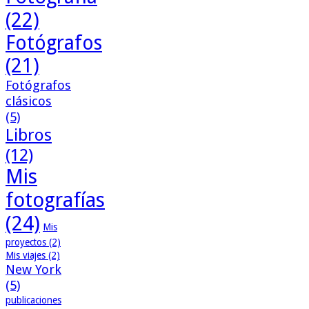
(22)
Fotógrafos
(21)
Fotógrafos
clásicos
(5)
Libros
(12)
Mis
fotografías
(24)
Mis
proyectos
(2)
Mis viajes
(2)
New York
(5)
publicaciones