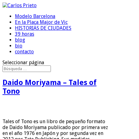
Modelo Barcelona
En la Plaça Major de Vic
HISTORIAS DE CIUDADES
39 horas
blog
bio
contacto
Seleccionar página
Daido Moriyama – Tales of
Tono
Tales of Tono es un libro de pequeño formato
de Daido Moriyama publicado por primera vez
en el año 1976 en Japón y por segunda vez en