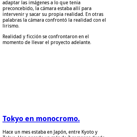
adaptar las imágenes a lo que tenia
preconcebido, la cámara estaba allí para
intervenir y sacar su propia realidad. En otras
palabras la cámara confrontó la realidad con el
lirismo.
Realidad y ficción se confrontaron en el
momento de llevar el proyecto adelante.
Tokyo en monocromo.
Hace un mes estaba en Japón, entre Kyoto y