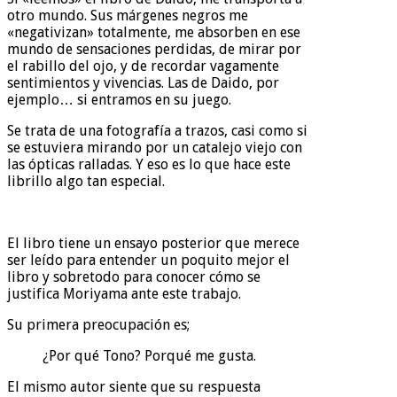
otro mundo. Sus márgenes negros me
«negativizan» totalmente, me absorben en ese
mundo de sensaciones perdidas, de mirar por
el rabillo del ojo, y de recordar vagamente
sentimientos y vivencias. Las de Daido, por
ejemplo… si entramos en su juego.
Se trata de una fotografía a trazos, casi como si
se estuviera mirando por un catalejo viejo con
las ópticas ralladas. Y eso es lo que hace este
librillo algo tan especial.
El libro tiene un ensayo posterior que merece
ser leído para entender un poquito mejor el
libro y sobretodo para conocer cómo se
justifica Moriyama ante este trabajo.
Su primera preocupación es;
¿Por qué Tono? Porqué me gusta.
El mismo autor siente que su respuesta