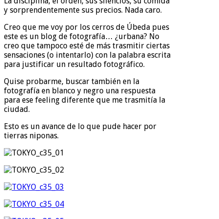
La disciplina, el orden, sus silencios, su comida
y sorprendentemente sus precios. Nada caro.
Creo que me voy por los cerros de Úbeda pues
este es un blog de fotografía… ¿urbana? No
creo que tampoco esté de más trasmitir ciertas
sensaciones (o intentarlo) con la palabra escrita
para justificar un resultado fotográfico.
Quise probarme, buscar también en la
fotografía en blanco y negro una respuesta
para ese feeling diferente que me trasmitía la
ciudad.
Esto es un avance de lo que pude hacer por
tierras niponas.