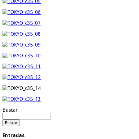
Buscar:
Entradas