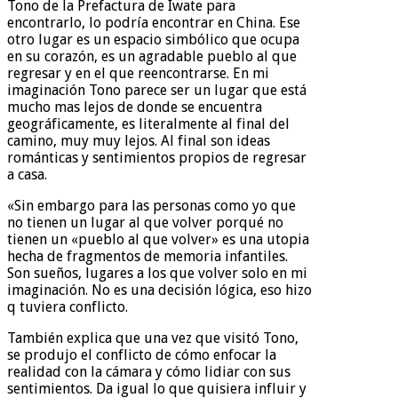
Tono de la Prefactura de Iwate para
encontrarlo, lo podría encontrar en China. Ese
otro lugar es un espacio simbólico que ocupa
en su corazón, es un agradable pueblo al que
regresar y en el que reencontrarse. En mi
imaginación Tono parece ser un lugar que está
mucho mas lejos de donde se encuentra
geográficamente, es literalmente al final del
camino, muy muy lejos. Al final son ideas
románticas y sentimientos propios de regresar
a casa.
«Sin embargo para las personas como yo que
no tienen un lugar al que volver porqué no
tienen un «pueblo al que volver» es una utopia
hecha de fragmentos de memoria infantiles.
Son sueños, lugares a los que volver solo en mi
imaginación. No es una decisión lógica, eso hizo
q tuviera conflicto.
También explica que una vez que visitó Tono,
se produjo el conflicto de cómo enfocar la
realidad con la cámara y cómo lidiar con sus
sentimientos. Da igual lo que quisiera influir y