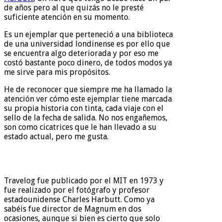
de años pero al que quizás no le presté
suficiente atención en su momento.
Es un ejemplar que perteneció a una biblioteca
de una universidad londinense es por ello que
se encuentra algo deteriorada y por eso me
costó bastante poco dinero, de todos modos ya
me sirve para mis propósitos.
He de reconocer que siempre me ha llamado la
atención ver cómo este ejemplar tiene marcada
su propia historia con tinta, cada viaje con el
sello de la fecha de salida. No nos engañemos,
son como cicatrices que le han llevado a su
estado actual, pero me gusta.
Travelog fue publicado por el MIT en 1973 y
fue realizado por el fotógrafo y profesor
estadounidense Charles Harbutt. Como ya
sabéis fue director de Magnum en dos
ocasiones, aunque si bien es cierto que solo