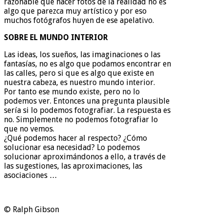
razonable que hacer fotos de la realidad no es
algo que parezca muy artístico y por eso
muchos fotógrafos huyen de ese apelativo.
SOBRE EL MUNDO INTERIOR
Las ideas, los sueños, las imaginaciones o las
fantasías, no es algo que podamos encontrar en
las calles, pero si que es algo que existe en
nuestra cabeza, es nuestro mundo interior.
Por tanto ese mundo existe, pero no lo
podemos ver. Entonces una pregunta plausible
sería si lo podemos fotografiar. La respuesta es
no. Simplemente no podemos fotografiar lo
que no vemos.
¿Qué podemos hacer al respecto? ¿Cómo
solucionar esa necesidad? Lo podemos
solucionar aproximándonos a ello, a través de
las sugestiones, las aproximaciones, las
asociaciones …
© Ralph Gibson