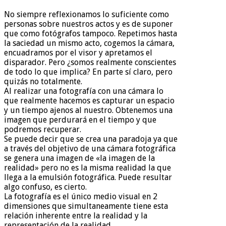
No siempre reflexionamos lo suficiente como
personas sobre nuestros actos y es de suponer
que como fotógrafos tampoco. Repetimos hasta
la saciedad un mismo acto, cogemos la cámara,
encuadramos por el visor y apretamos el
disparador. Pero ¿somos realmente conscientes
de todo lo que implica? En parte sí claro, pero
quizás no totalmente.
Al realizar una fotografía con una cámara lo
que realmente hacemos es capturar un espacio
y un tiempo ajenos al nuestro. Obtenemos una
imagen que perdurará en el tiempo y que
podremos recuperar.
Se puede decir que se crea una paradoja ya que
a través del objetivo de una cámara fotográfica
se genera una imagen de «la imagen de la
realidad» pero no es la misma realidad la que
llega a la emulsión fotográfica. Puede resultar
algo confuso, es cierto.
La fotografía es el único medio visual en 2
dimensiones que simultaneamente tiene esta
relación inherente entre la realidad y la
representación de la realidad.