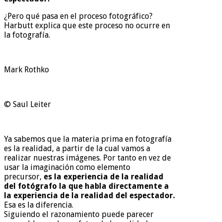
¿Pero qué pasa en el proceso fotográfico?
Harbutt explica que este proceso no ocurre en
la fotografía.
Mark Rothko
© Saul Leiter
Ya sabemos que la materia prima en fotografía
es la realidad, a partir de la cual vamos a
realizar nuestras imágenes. Por tanto en vez de
usar la imaginación como elemento
precursor,
es la experiencia de la realidad
del fotógrafo la que habla directamente a
la experiencia de la realidad del espectador.
Esa es la diferencia.
Siguiendo el razonamiento puede parecer