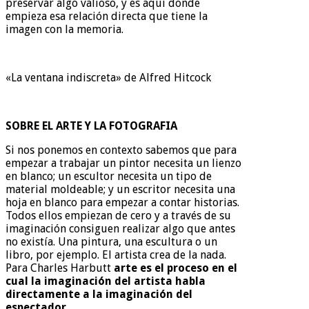
preservar algo valioso, y es aquí donde
empieza esa relación directa que tiene la
imagen con la memoria.
«La ventana indiscreta» de Alfred Hitcock
SOBRE EL ARTE Y LA FOTOGRAFIA
Si nos ponemos en contexto sabemos que para
empezar a trabajar un pintor necesita un lienzo
en blanco; un escultor necesita un tipo de
material moldeable; y un escritor necesita una
hoja en blanco para empezar a contar historias.
Todos ellos empiezan de cero y a través de su
imaginación consiguen realizar algo que antes
no existía. Una pintura, una escultura o un
libro, por ejemplo. El artista crea de la nada.
Para Charles Harbutt
arte es el proceso en el
cual la imaginación del artista habla
directamente a la imaginación del
espectador.