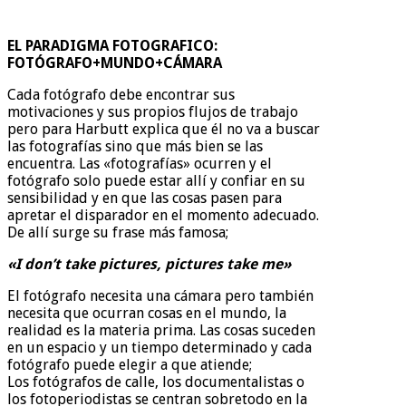
EL PARADIGMA FOTOGRAFICO:
FOTÓGRAFO+MUNDO+CÁMARA
Cada fotógrafo debe encontrar sus
motivaciones y sus propios flujos de trabajo
pero para Harbutt explica que él no va a buscar
las fotografías sino que más bien se las
encuentra. Las «fotografías» ocurren y el
fotógrafo solo puede estar allí y confiar en su
sensibilidad y en que las cosas pasen para
apretar el disparador en el momento adecuado.
De allí surge su frase más famosa;
«I don’t take pictures, pictures take me»
El fotógrafo necesita una cámara pero también
necesita que ocurran cosas en el mundo, la
realidad es la materia prima. Las cosas suceden
en un espacio y un tiempo determinado y cada
fotógrafo puede elegir a que atiende;
Los fotógrafos de calle, los documentalistas o
los fotoperiodistas se centran sobretodo en la