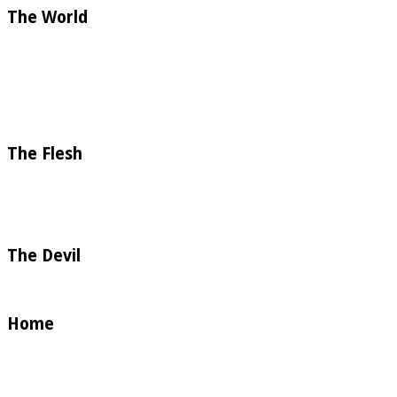
The World
The Flesh
The Devil
Home