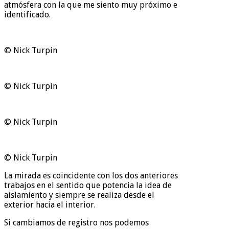
atmósfera con la que me siento muy próximo e
identificado.
© Nick Turpin
© Nick Turpin
© Nick Turpin
© Nick Turpin
La mirada es coincidente con los dos anteriores
trabajos en el sentido que potencia la idea de
aislamiento y siempre se realiza desde el
exterior hacia el interior.
Si cambiamos de registro nos podemos