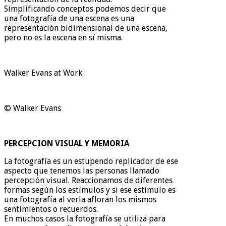
Simplificando conceptos podemos decir que
una fotografía de una escena es una
representación bidimensional de una escena,
pero no es la escena en sí misma.
Walker Evans at Work
© Walker Evans
PERCEPCION VISUAL Y MEMORIA
La fotografía es un estupendo replicador de ese
aspecto que tenemos las personas llamado
percepción visual. Reaccionamos de diferentes
formas según los estímulos y si ese estímulo es
una fotografía al verla afloran los mismos
sentimientos o recuerdos.
En muchos casos la fotografía se utiliza para