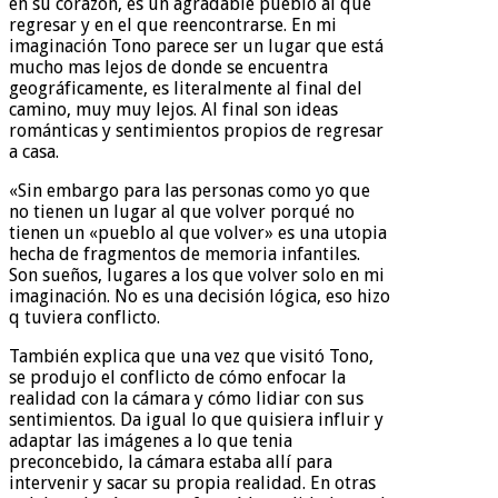
en su corazón, es un agradable pueblo al que
regresar y en el que reencontrarse. En mi
imaginación Tono parece ser un lugar que está
mucho mas lejos de donde se encuentra
geográficamente, es literalmente al final del
camino, muy muy lejos. Al final son ideas
románticas y sentimientos propios de regresar
a casa.
«Sin embargo para las personas como yo que
no tienen un lugar al que volver porqué no
tienen un «pueblo al que volver» es una utopia
hecha de fragmentos de memoria infantiles.
Son sueños, lugares a los que volver solo en mi
imaginación. No es una decisión lógica, eso hizo
q tuviera conflicto.
También explica que una vez que visitó Tono,
se produjo el conflicto de cómo enfocar la
realidad con la cámara y cómo lidiar con sus
sentimientos. Da igual lo que quisiera influir y
adaptar las imágenes a lo que tenia
preconcebido, la cámara estaba allí para
intervenir y sacar su propia realidad. En otras