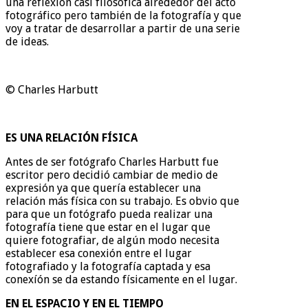
una reflexión casi filosófica alrededor del acto
fotográfico pero también de la fotografía y que
voy a tratar de desarrollar a partir de una serie
de ideas.
© Charles Harbutt
ES UNA RELACIÓN FÍSICA
Antes de ser fotógrafo Charles Harbutt fue
escritor pero decidió cambiar de medio de
expresión ya que quería establecer una
relación más física con su trabajo. Es obvio que
para que un fotógrafo pueda realizar una
fotografía tiene que estar en el lugar que
quiere fotografiar, de algún modo necesita
establecer esa conexión entre el lugar
fotografiado y la fotografía captada y esa
conexíón se da estando físicamente en el lugar.
EN EL ESPACIO Y EN EL TIEMPO