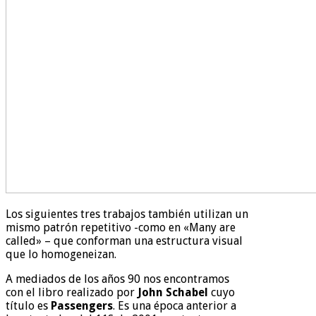
Los siguientes tres trabajos también utilizan un
mismo patrón repetitivo -como en «Many are
called» – que conforman una estructura visual
que lo homogeneizan.
A mediados de los años 90 nos encontramos
con el libro realizado por
John Schabel
cuyo
título es
Passengers
. Es una época anterior a