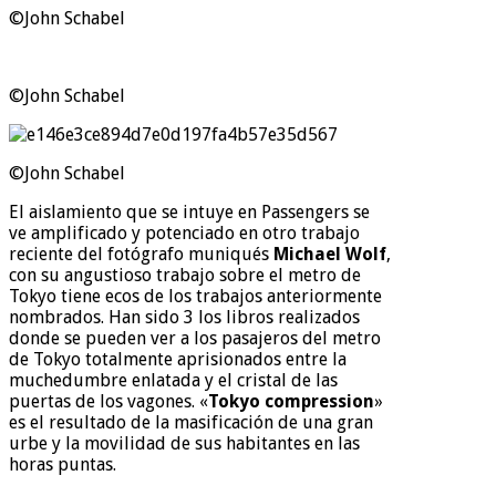
©John Schabel
©John Schabel
©John Schabel
El aislamiento que se intuye en Passengers se
ve amplificado y potenciado en otro trabajo
reciente del fotógrafo muniqués
Michael Wolf
,
con su angustioso trabajo sobre el metro de
Tokyo tiene ecos de los trabajos anteriormente
nombrados. Han sido 3 los libros realizados
donde se pueden ver a los pasajeros del metro
de Tokyo totalmente aprisionados entre la
muchedumbre enlatada y el cristal de las
puertas de los vagones. «
Tokyo compression
»
es el resultado de la masificación de una gran
urbe y la movilidad de sus habitantes en las
horas puntas.