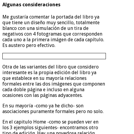
Algunas consideraciones
Me gustaría comentar la portada del libro ya
que tiene un diseño muy sencillo, totalmente
blanco con una simulación de un tira de
negativos con 4 fotogramas que corresponden
cada uno a la primera imágen de cada capítulo.
Es austero pero efectivo.
Otra de las variantes del libro que considero
interesante es la propia edición del libro ya
que establece en su mayoría relaciones
formales entre las dos imágenes que componen
cada doble página e incluso en alguna
ocasiones con las páginas adyacentes.
En su mayoría -como ya he dicho- son
asociaciones puramente formales pero no solo.
En el capitulo Home -como se pueden ver en
los 3 ejemplos siguientes- encontramos otro
tipo de edición. Hay una novedosa relación