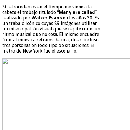
Si retrocedemos en el tiempo me viene a la
cabeza el trabajo titulado “
Many are called
”
realizado por
Walker Evans
en los años 30. Es
un trabajo icónico cuyas 89 imágenes utilizan
un mismo patrón visual que se repite como un
ritmo musical que no cesa. El mismo encuadre
frontal muestra retratos de una, dos o incluso
tres personas en todo tipo de situaciones. El
metro de New York fue el escenario.