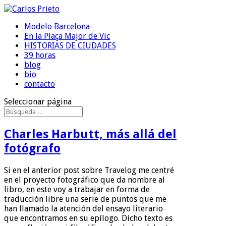
Modelo Barcelona
En la Plaça Major de Vic
HISTORIAS DE CIUDADES
39 horas
blog
bio
contacto
Seleccionar página
Charles Harbutt, más allá del
fotógrafo
Si en el anterior post sobre Travelog me centré
en el proyecto fotográfico que da nombre al
libro, en este voy a trabajar en forma de
traducción libre una serie de puntos que me
han llamado la atención del ensayo literario
que encontramos en su epílogo. Dicho texto es