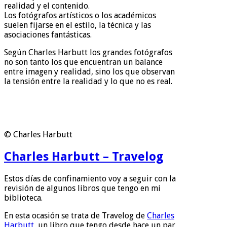
realidad y el contenido.
Los fotógrafos artísticos o los académicos
suelen fijarse en el estilo, la técnica y las
asociaciones fantásticas.
Según Charles Harbutt los grandes fotógrafos
no son tanto los que encuentran un balance
entre imagen y realidad, sino los que observan
la tensión entre la realidad y lo que no es real.
© Charles Harbutt
Charles Harbutt – Travelog
Estos días de confinamiento voy a seguir con la
revisión de algunos libros que tengo en mi
biblioteca.
En esta ocasión se trata de Travelog de
Charles
Harbutt
, un libro que tengo desde hace un par