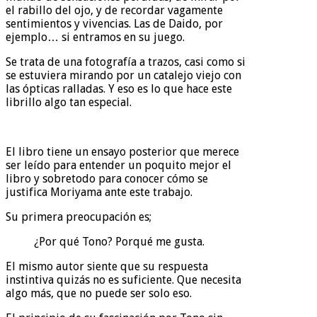
el rabillo del ojo, y de recordar vagamente
sentimientos y vivencias. Las de Daido, por
ejemplo… si entramos en su juego.
Se trata de una fotografía a trazos, casi como si
se estuviera mirando por un catalejo viejo con
las ópticas ralladas. Y eso es lo que hace este
librillo algo tan especial.
El libro tiene un ensayo posterior que merece
ser leído para entender un poquito mejor el
libro y sobretodo para conocer cómo se
justifica Moriyama ante este trabajo.
Su primera preocupación es;
¿Por qué Tono? Porqué me gusta.
El mismo autor siente que su respuesta
instintiva quizás no es suficiente. Que necesita
algo más, que no puede ser solo eso.