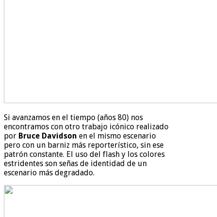
Si avanzamos en el tiempo (años 80) nos
encontramos con otro trabajo icónico realizado
por
Bruce Davidson
en el mismo escenario
pero con un barniz más reporterístico, sin ese
patrón constante. El uso del flash y los colores
estridentes son señas de identidad de un
escenario más degradado.