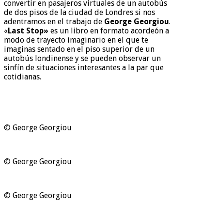
convertir en pasajeros virtuales de un autobús
de dos pisos de la ciudad de Londres si nos
adentramos en el trabajo de
George Georgiou
.
«
Last Stop»
es un libro en formato acordeón a
modo de trayecto imaginario en el que te
imaginas sentado en el piso superior de un
autobús londinense y se pueden observar un
sinfín de situaciones interesantes a la par que
cotidianas.
© George Georgiou
© George Georgiou
© George Georgiou