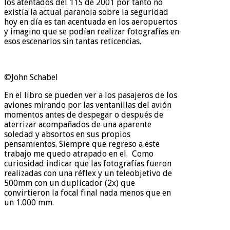
los atentados del 11S de 2001 por tanto no
existía la actual paranoia sobre la seguridad
hoy en día es tan acentuada en los aeropuertos
y imagino que se podían realizar fotografías en
esos escenarios sin tantas reticencias.
©John Schabel
En el libro se pueden ver a los pasajeros de los
aviones mirando por las ventanillas del avión
momentos antes de despegar o después de
aterrizar acompañados de una aparente
soledad y absortos en sus propios
pensamientos. Siempre que regreso a este
trabajo me quedo atrapado en el. Como
curiosidad indicar que las fotografías fueron
realizadas con una réflex y un teleobjetivo de
500mm con un duplicador (2x) que
convirtieron la focal final nada menos que en
un 1.000 mm.