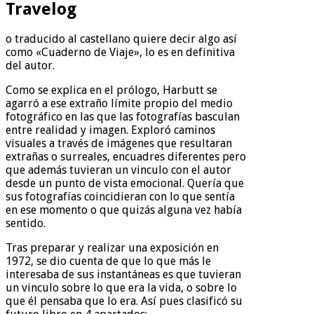
Travelog
o traducido al castellano quiere decir algo así
como «Cuaderno de Viaje», lo es en definitiva
del autor.
Como se explica en el prólogo, Harbutt se
agarró a ese extraño límite propio del medio
fotográfico en las que las fotografías basculan
entre realidad y imagen. Exploró caminos
visuales a través de imágenes que resultaran
extrañas o surreales, encuadres diferentes pero
que además tuvieran un vinculo con el autor
desde un punto de vista emocional. Quería que
sus fotografías coincidieran con lo que sentía
en ese momento o que quizás alguna vez había
sentido.
Tras preparar y realizar una exposición en
1972, se dio cuenta de que lo que más le
interesaba de sus instantáneas es que tuvieran
un vinculo sobre lo que era la vida, o sobre lo
que él pensaba que lo era. Así pues clasificó su