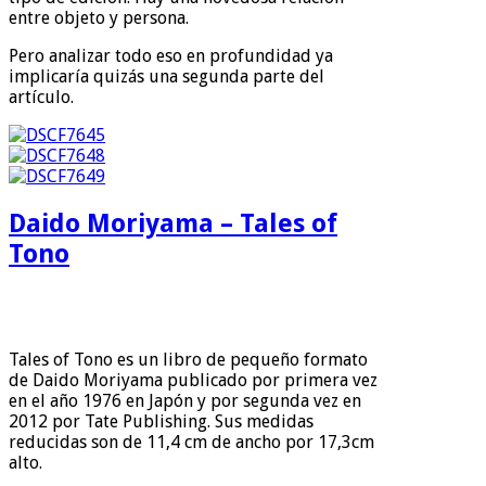
entre objeto y persona.
Pero analizar todo eso en profundidad ya
implicaría quizás una segunda parte del
artículo.
Daido Moriyama – Tales of
Tono
Tales of Tono es un libro de pequeño formato
de Daido Moriyama publicado por primera vez
en el año 1976 en Japón y por segunda vez en
2012 por Tate Publishing. Sus medidas
reducidas son de 11,4 cm de ancho por 17,3cm
alto.