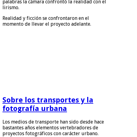
palabras la cámara confrontó la realidad con el
lirismo.
Realidad y ficción se confrontaron en el
momento de llevar el proyecto adelante.
Sobre los transportes y la
fotografía urbana
Los medios de transporte han sido desde hace
bastantes años elementos vertebradores de
proyectos fotográficos con carácter urbano.