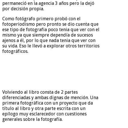
permaneció en la agencia 3 años pero la dejó
por decisión propia.
Como fotógrafo primero probó con el
fotoperiodismo pero pronto se dio cuenta que
ese tipo de fotografia poco tenia que ver con el
mismo ya que siempre dependía de sucesos
ajenos a él, por lo que nada tenia que ver con
su vida. Eso le llevó a explorar otros territorios
fotográficos.
Volviendo al libro consta de 2 partes
diferenciadas y ambas dignas de mención. Una
primera fotográfica con un proyecto que da
título al libro y otra parte escrita con un
epílogo muy esclarecedor con cuestiones
generales sobre la fotografía.