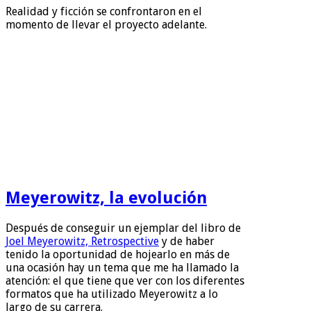
Realidad y ficción se confrontaron en el
momento de llevar el proyecto adelante.
Meyerowitz, la evolución
Después de conseguir un ejemplar del libro de
Joel Meyerowitz, Retrospective
y de haber
tenido la oportunidad de hojearlo en más de
una ocasión hay un tema que me ha llamado la
atención: el que tiene que ver con los diferentes
formatos que ha utilizado Meyerowitz a lo
largo de su carrera.