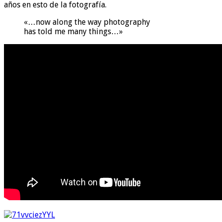
años en esto de la fotografía.
«…now along the way photography
has told me many things…»