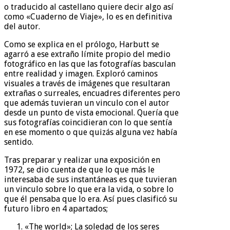
o traducido al castellano quiere decir algo así
como «Cuaderno de Viaje», lo es en definitiva
del autor.
Como se explica en el prólogo, Harbutt se
agarró a ese extraño límite propio del medio
fotográfico en las que las fotografías basculan
entre realidad y imagen. Exploró caminos
visuales a través de imágenes que resultaran
extrañas o surreales, encuadres diferentes pero
que además tuvieran un vinculo con el autor
desde un punto de vista emocional. Quería que
sus fotografías coincidieran con lo que sentía
en ese momento o que quizás alguna vez había
sentido.
Tras preparar y realizar una exposición en
1972, se dio cuenta de que lo que más le
interesaba de sus instantáneas es que tuvieran
un vinculo sobre lo que era la vida, o sobre lo
que él pensaba que lo era. Así pues clasificó su
futuro libro en 4 apartados;
«The world»; La soledad de los seres