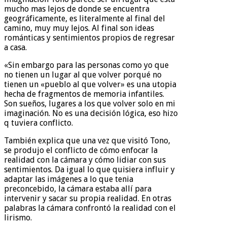
mucho mas lejos de donde se encuentra
geográficamente, es literalmente al final del
camino, muy muy lejos. Al final son ideas
románticas y sentimientos propios de regresar
a casa.
«Sin embargo para las personas como yo que
no tienen un lugar al que volver porqué no
tienen un «pueblo al que volver» es una utopia
hecha de fragmentos de memoria infantiles.
Son sueños, lugares a los que volver solo en mi
imaginación. No es una decisión lógica, eso hizo
q tuviera conflicto.
También explica que una vez que visitó Tono,
se produjo el conflicto de cómo enfocar la
realidad con la cámara y cómo lidiar con sus
sentimientos. Da igual lo que quisiera influir y
adaptar las imágenes a lo que tenia
preconcebido, la cámara estaba allí para
intervenir y sacar su propia realidad. En otras
palabras la cámara confrontó la realidad con el
lirismo.