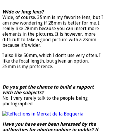
Wide or long lens?
Wide, of course. 35mm is my favorite lens, but I
am now wondering if 28mm is better for me. I
really like 28mm because you can insert more
elements in the pictures. It is however, more
difficult to take a good picture with a 28mm
because it’s wider.
I also like 50mm, which I don’t use very often. I
like the focal length, but given an option,
35mm is my preference.
Do you get the chance to build a rapport
with the subjects?
No, I very rarely talk to the people being
photographed.
Have you have ever been harassed by the
authorities for photographing in public? If