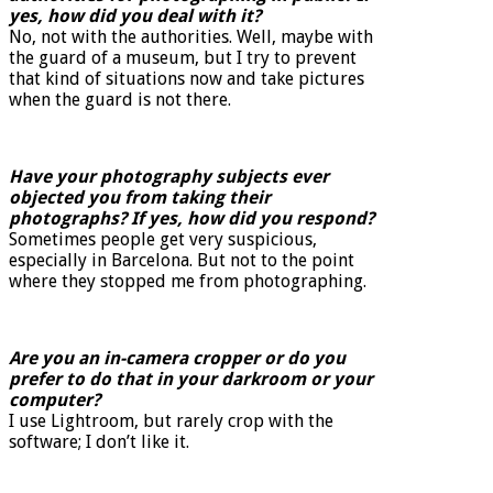
yes, how did you deal with it?
No, not with the authorities. Well, maybe with
the guard of a museum, but I try to prevent
that kind of situations now and take pictures
when the guard is not there.
Have your photography subjects ever
objected you from taking their
photographs? If yes, how did you respond?
Sometimes people get very suspicious,
especially in Barcelona. But not to the point
where they stopped me from photographing.
Are you an in-camera cropper or do you
prefer to do that in your darkroom or your
computer?
I use Lightroom, but rarely crop with the
software; I don’t like it.