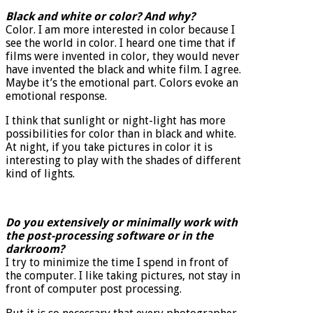
Black and white or color? And why?
Color. I am more interested in color because I
see the world in color. I heard one time that if
films were invented in color, they would never
have invented the black and white film. I agree.
Maybe it’s the emotional part. Colors evoke an
emotional response.
I think that sunlight or night-light has more
possibilities for color than in black and white.
At night, if you take pictures in color it is
interesting to play with the shades of different
kind of lights.
Do you extensively or minimally work with
the post-processing software or in the
darkroom?
I try to minimize the time I spend in front of
the computer. I like taking pictures, not stay in
front of computer post processing.