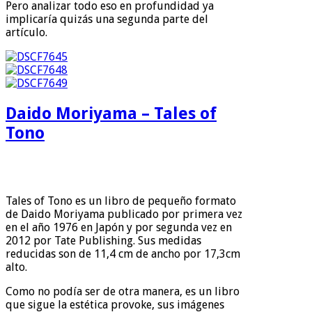
Pero analizar todo eso en profundidad ya
implicaría quizás una segunda parte del
artículo.
Daido Moriyama – Tales of
Tono
Tales of Tono es un libro de pequeño formato
de Daido Moriyama publicado por primera vez
en el año 1976 en Japón y por segunda vez en
2012 por Tate Publishing. Sus medidas
reducidas son de 11,4 cm de ancho por 17,3cm
alto.
Como no podía ser de otra manera, es un libro
que sigue la estética provoke, sus imágenes