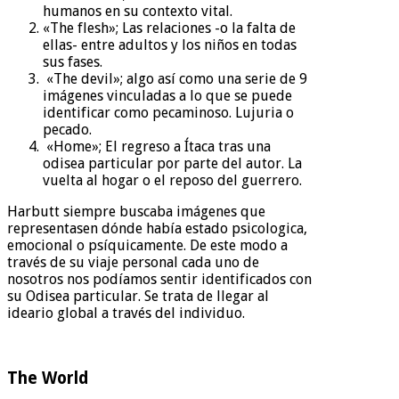
humanos en su contexto vital.
«The flesh»; Las relaciones -o la falta de
ellas- entre adultos y los niños en todas
sus fases.
«The devil»; algo así como una serie de 9
imágenes vinculadas a lo que se puede
identificar como pecaminoso. Lujuria o
pecado.
«Home»; El regreso a Ítaca tras una
odisea particular por parte del autor. La
vuelta al hogar o el reposo del guerrero.
Harbutt siempre buscaba imágenes que
representasen dónde había estado psicologica,
emocional o psíquicamente. De este modo a
través de su viaje personal cada uno de
nosotros nos podíamos sentir identificados con
su Odisea particular. Se trata de llegar al
ideario global a través del individuo.
The World