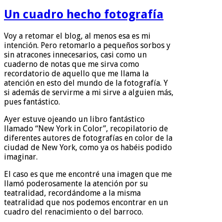
Un cuadro hecho fotografía
Voy a retomar el blog, al menos esa es mi
intención. Pero retomarlo a pequeños sorbos y
sin atracones innecesarios, casi como un
cuaderno de notas que me sirva como
recordatorio de aquello que me llama la
atención en esto del mundo de la fotografía. Y
si además de servirme a mi sirve a alguien más,
pues fantástico.
Ayer estuve ojeando un libro fantástico
llamado “New York in Color”, recopilatorio de
diferentes autores de fotografías en color de la
ciudad de New York, como ya os habéis podido
imaginar.
El caso es que me encontré una imagen que me
llamó poderosamente la atención por su
teatralidad, recordándome a la misma
teatralidad que nos podemos encontrar en un
cuadro del renacimiento o del barroco.