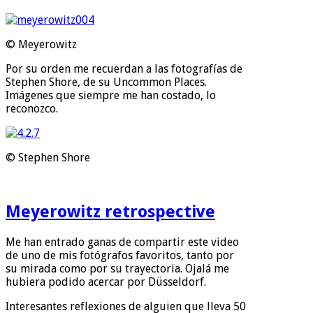
© Meyerowitz
Por su orden me recuerdan a las fotografías de
Stephen Shore, de su Uncommon Places.
Imágenes que siempre me han costado, lo
reconozco.
© Stephen Shore
Meyerowitz retrospective
Me han entrado ganas de compartir este video
de uno de mis fotógrafos favoritos, tanto por
su mirada como por su trayectoria. Ojalá me
hubiera podido acercar por Düsseldorf.
Interesantes reflexiones de alguien que lleva 50