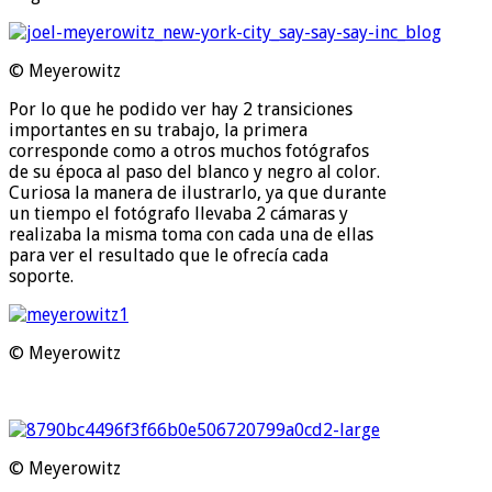
© Meyerowitz
Por lo que he podido ver hay 2 transiciones
importantes en su trabajo, la primera
corresponde como a otros muchos fotógrafos
de su época al paso del blanco y negro al color.
Curiosa la manera de ilustrarlo, ya que durante
un tiempo el fotógrafo llevaba 2 cámaras y
realizaba la misma toma con cada una de ellas
para ver el resultado que le ofrecía cada
soporte.
© Meyerowitz
© Meyerowitz