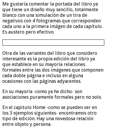
Me gustaría comentar la portada del libro ya
que tiene un diseño muy sencillo, totalmente
blanco con una simulación de un tira de
negativos con 4 fotogramas que corresponden
cada uno a la primera imágen de cada capítulo.
Es austero pero efectivo.
Otra de las variantes del libro que considero
interesante es la propia edición del libro ya
que establece en su mayoría relaciones
formales entre las dos imágenes que componen
cada doble página e incluso en alguna
ocasiones con las páginas adyacentes.
En su mayoría -como ya he dicho- son
asociaciones puramente formales pero no solo.
En el capitulo Home -como se pueden ver en
los 3 ejemplos siguientes- encontramos otro
tipo de edición. Hay una novedosa relación
entre objeto y persona.