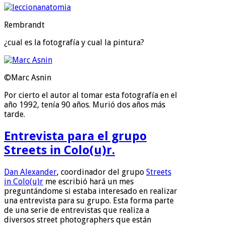
Rembrandt
¿cual es la fotografía y cual la pintura?
©Marc Asnin
Por cierto el autor al tomar esta fotografía en el
año 1992, tenía 90 años. Murió dos años más
tarde.
Entrevista para el grupo
Streets in Colo(u)r.
Dan Alexander
, coordinador del grupo
Streets
in Colo(u)r
me escribió hará un mes
preguntándome si estaba interesado en realizar
una entrevista para su grupo. Esta forma parte
de una serie de entrevistas que realiza a
diversos street photographers que están