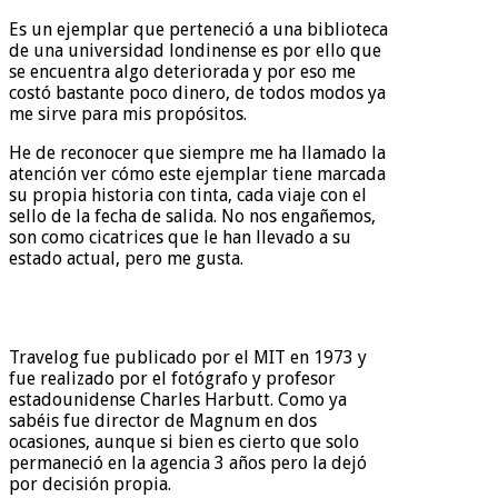
Es un ejemplar que perteneció a una biblioteca
de una universidad londinense es por ello que
se encuentra algo deteriorada y por eso me
costó bastante poco dinero, de todos modos ya
me sirve para mis propósitos.
He de reconocer que siempre me ha llamado la
atención ver cómo este ejemplar tiene marcada
su propia historia con tinta, cada viaje con el
sello de la fecha de salida. No nos engañemos,
son como cicatrices que le han llevado a su
estado actual, pero me gusta.
Travelog fue publicado por el MIT en 1973 y
fue realizado por el fotógrafo y profesor
estadounidense Charles Harbutt. Como ya
sabéis fue director de Magnum en dos
ocasiones, aunque si bien es cierto que solo
permaneció en la agencia 3 años pero la dejó
por decisión propia.