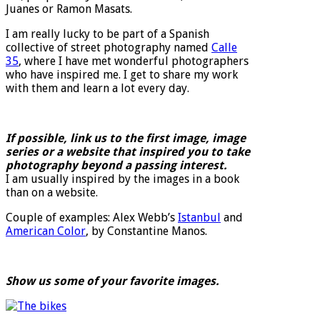
Juanes or Ramon Masats.
I am really lucky to be part of a Spanish
collective of street photography named
Calle
35
, where I have met wonderful photographers
who have inspired me. I get to share my work
with them and learn a lot every day.
If possible, link us to the first image, image
series or a website that inspired you to take
photography beyond a passing interest.
I am usually inspired by the images in a book
than on a website.
Couple of examples: Alex Webb’s
Istanbul
and
American Color
, by Constantine Manos.
Show us some of your favorite images.