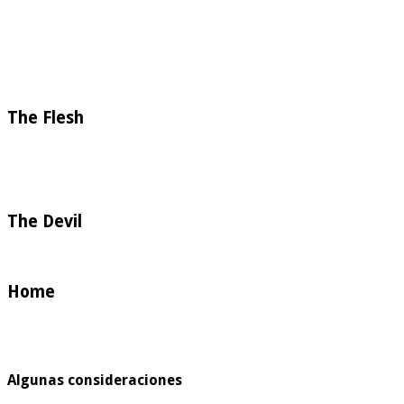
The Flesh
The Devil
Home
Algunas consideraciones