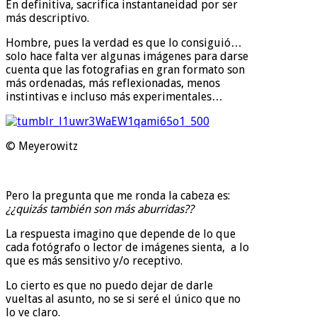
En definitiva, sacrifica instantaneidad por ser
más descriptivo.
Hombre, pues la verdad es que lo consiguió…
solo hace falta ver algunas imágenes para darse
cuenta que las fotografias en gran formato son
más ordenadas, más reflexionadas, menos
instintivas e incluso más experimentales…
© Meyerowitz
Pero la pregunta que me ronda la cabeza es:
¿¿quizás también son más aburridas??
La respuesta imagino que depende de lo que
cada fotógrafo o lector de imágenes sienta, a lo
que es más sensitivo y/o receptivo.
Lo cierto es que no puedo dejar de darle
vueltas al asunto, no se si seré el único que no
lo ve claro.