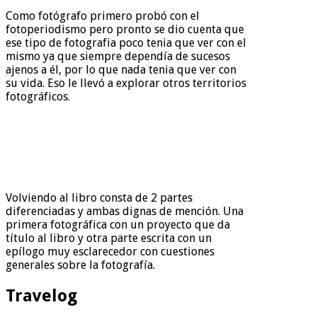
Como fotógrafo primero probó con el
fotoperiodismo pero pronto se dio cuenta que
ese tipo de fotografia poco tenia que ver con el
mismo ya que siempre dependía de sucesos
ajenos a él, por lo que nada tenia que ver con
su vida. Eso le llevó a explorar otros territorios
fotográficos.
Volviendo al libro consta de 2 partes
diferenciadas y ambas dignas de mención. Una
primera fotográfica con un proyecto que da
título al libro y otra parte escrita con un
epílogo muy esclarecedor con cuestiones
generales sobre la fotografía.
Travelog