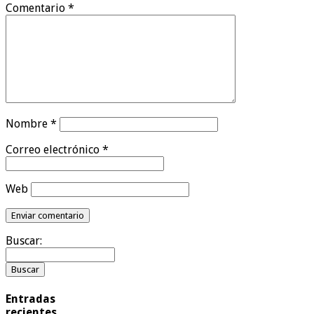
Comentario
*
Nombre
*
Correo electrónico
*
Web
Buscar:
Entradas
recientes