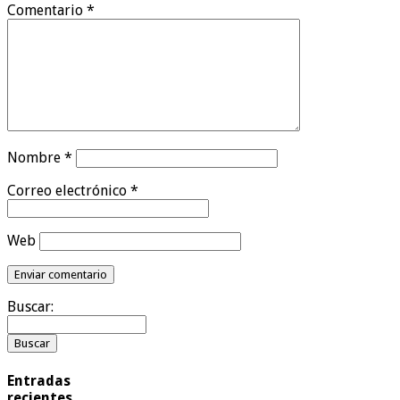
Comentario
*
Nombre
*
Correo electrónico
*
Web
Buscar:
Entradas
recientes