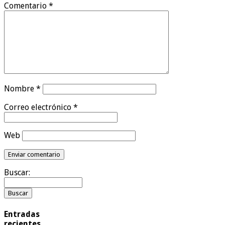
Comentario
*
Nombre
*
Correo electrónico
*
Web
Buscar:
Entradas
recientes