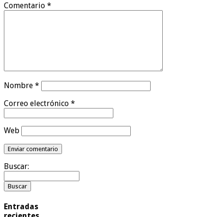
Comentario
*
Nombre
*
Correo electrónico
*
Web
Buscar:
Entradas
recientes