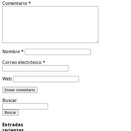
Comentario
*
Nombre
*
Correo electrónico
*
Web
Buscar:
Entradas
recientes