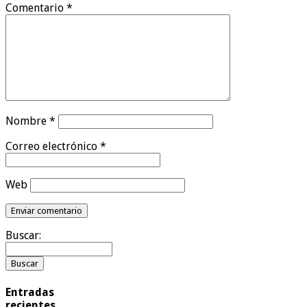
Comentario
*
Nombre
*
Correo electrónico
*
Web
Buscar:
Entradas
recientes