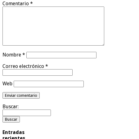
Comentario
*
Nombre
*
Correo electrónico
*
Web
Buscar:
Entradas
recientes