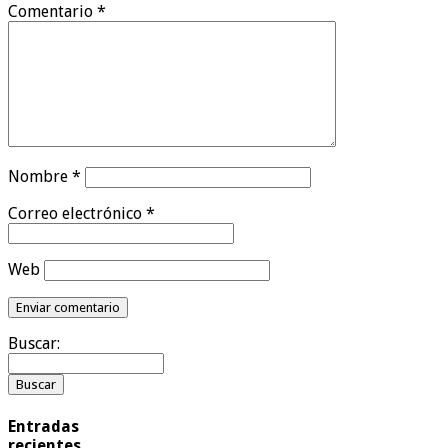
Comentario
*
Nombre
*
Correo electrónico
*
Web
Buscar:
Entradas
recientes