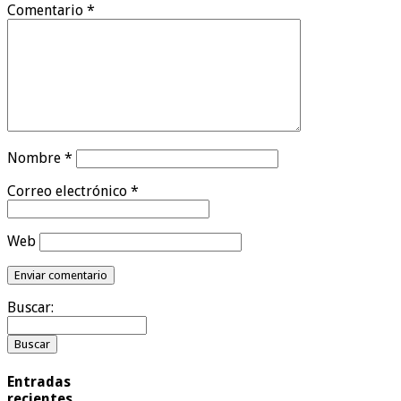
Comentario
*
Nombre
*
Correo electrónico
*
Web
Buscar:
Entradas
recientes