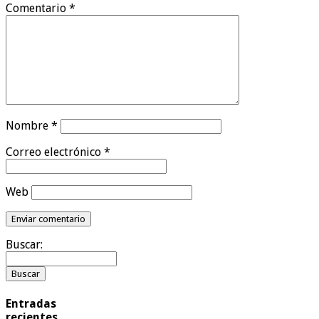
Comentario
*
Nombre
*
Correo electrónico
*
Web
Buscar:
Entradas
recientes