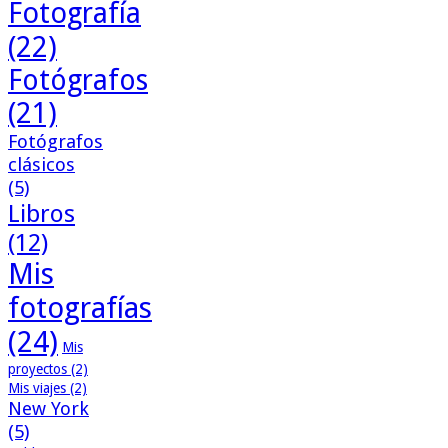
Fotografía
(22)
Fotógrafos
(21)
Fotógrafos
clásicos
(5)
Libros
(12)
Mis
fotografías
(24)
Mis
proyectos
(2)
Mis viajes
(2)
New York
(5)