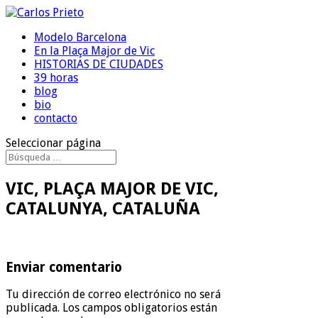
Modelo Barcelona
En la Plaça Major de Vic
HISTORIAS DE CIUDADES
39 horas
blog
bio
contacto
Seleccionar página
VIC, PLAÇA MAJOR DE VIC,
CATALUNYA, CATALUÑA
Enviar comentario
Tu dirección de correo electrónico no será
publicada.
Los campos obligatorios están