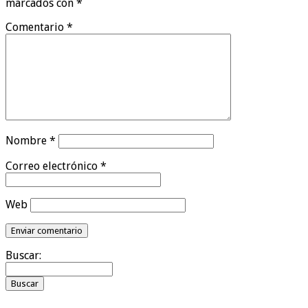
marcados con
*
Comentario
*
Nombre
*
Correo electrónico
*
Web
Buscar: