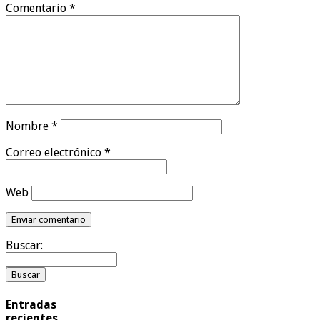
Comentario
*
Nombre
*
Correo electrónico
*
Web
Buscar:
Entradas
recientes