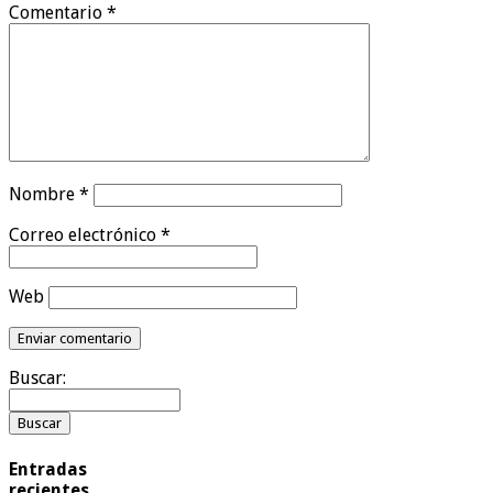
Comentario
*
Nombre
*
Correo electrónico
*
Web
Buscar:
Entradas
recientes