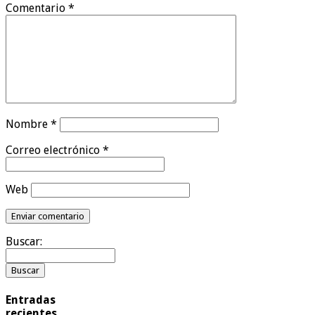
Comentario
*
Nombre
*
Correo electrónico
*
Web
Buscar:
Entradas
recientes