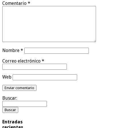
Comentario
*
Nombre
*
Correo electrónico
*
Web
Buscar:
Entradas
recientes