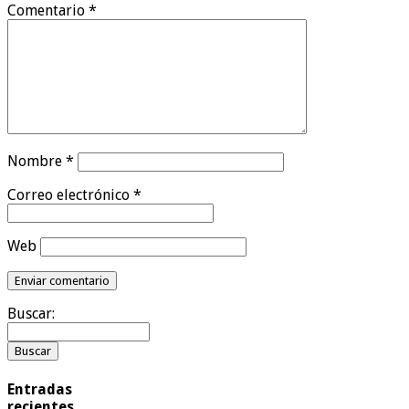
Comentario
*
Nombre
*
Correo electrónico
*
Web
Buscar:
Entradas
recientes