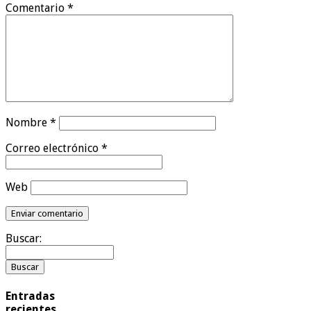
Comentario
*
Nombre
*
Correo electrónico
*
Web
Buscar:
Entradas
recientes