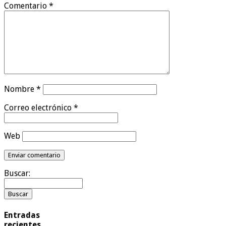
Comentario
*
Nombre
*
Correo electrónico
*
Web
Buscar:
Entradas
recientes