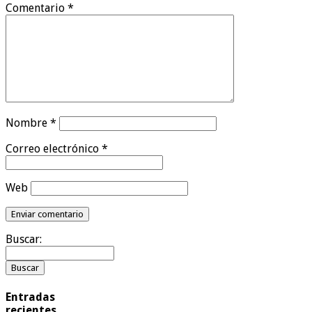
Comentario
*
Nombre
*
Correo electrónico
*
Web
Buscar:
Entradas
recientes